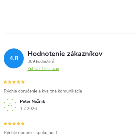
Hodnotenie zákazníkov
4,8
359 hodnotení
Zobraziť recenzie
Rýchle doručenie a kvalitná komunikácia
Peter Nežnik
1.7.2026
Rýchle dodanie, spokojnosť