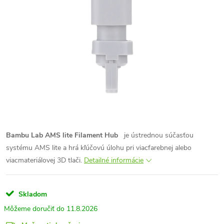
Bambu Lab AMS lite Filament Hub
je ústrednou súčasťou
systému AMS lite a hrá kľúčovú úlohu pri viacfarebnej alebo
viacmateriálovej 3D tlači.
Detailné informácie
Skladom
11.8.2026