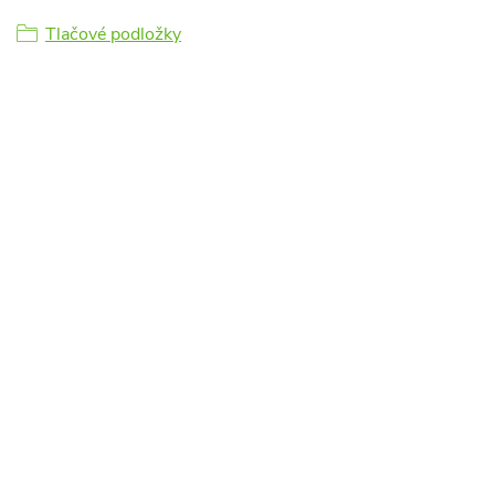
Tlačové podložky