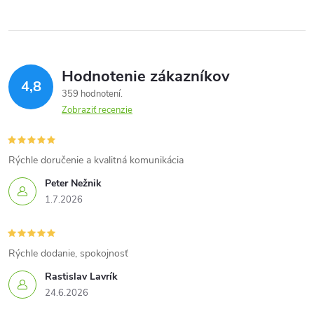
Hodnotenie zákazníkov
4,8
359 hodnotení
Zobraziť recenzie
Rýchle doručenie a kvalitná komunikácia
Peter Nežnik
1.7.2026
Rýchle dodanie, spokojnosť
Rastislav Lavrík
24.6.2026