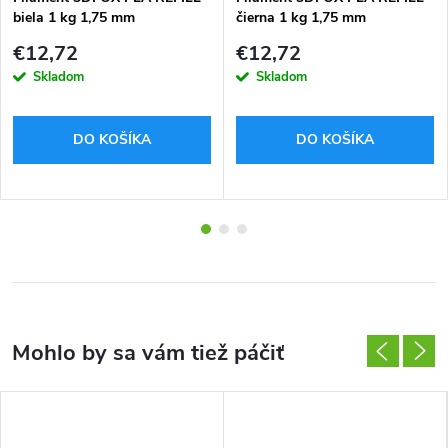
biela 1 kg 1,75 mm
čierna 1 kg 1,75 mm
€12,72
€12,72
Skladom
Skladom
DO KOŠÍKA
DO KOŠÍKA