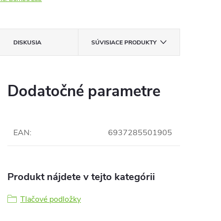
DISKUSIA
SÚVISIACE PRODUKTY
Dodatočné parametre
EAN
:
6937285501905
Produkt nájdete v tejto kategórii
Tlačové podložky