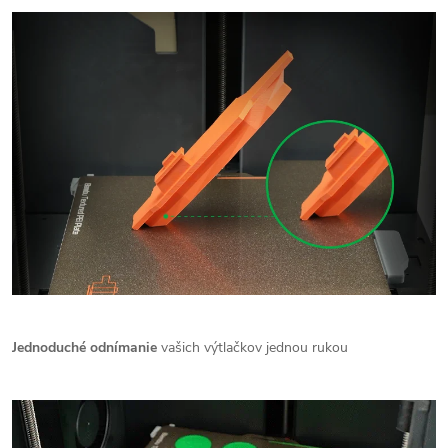
Jednoduché odnímanie
vašich výtlačkov jednou rukou