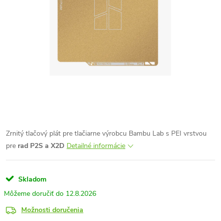
Zrnitý tlačový plát pre tlačiarne výrobcu Bambu Lab s PEI vrstvou
pre
rad P2S a X2D
Detailné informácie
Skladom
12.8.2026
Možnosti doručenia