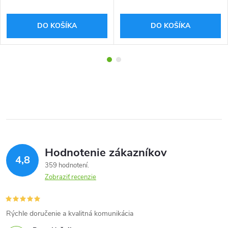
DO KOŠÍKA
DO KOŠÍKA
Hodnotenie zákazníkov
4,8
359 hodnotení
Zobraziť recenzie
Rýchle doručenie a kvalitná komunikácia