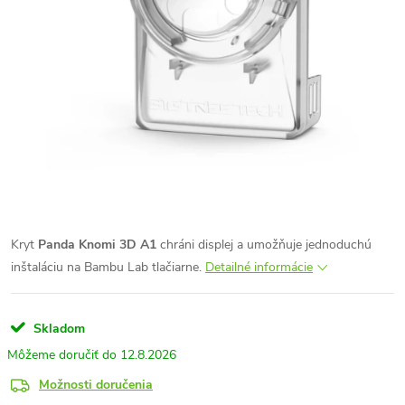
Kryt
Panda Knomi 3D A1
chráni displej a umožňuje jednoduchú
inštaláciu na Bambu Lab tlačiarne.
Detailné informácie
Skladom
12.8.2026
Možnosti doručenia