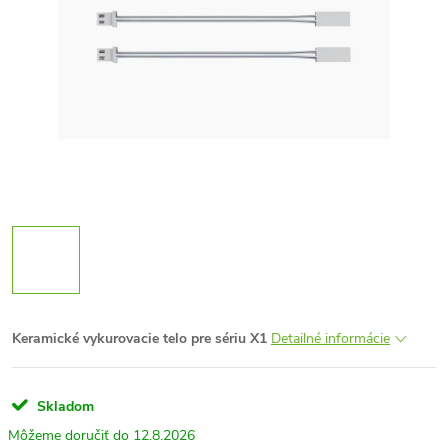
Keramické vykurovacie telo pre sériu X1
Detailné informácie
Skladom
12.8.2026