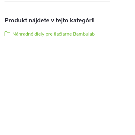
Produkt nájdete v tejto kategórii
Náhradné diely pre tlačiarne Bambulab