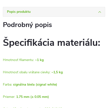
Popis produktu
Podrobný popis
Špecifikácia materiálu:
Hmotnosť filamentu:
~1 kg
Hmotnosť obalu vrátane cievky:
~1,5 kg
Farba:
signálna biela (signal white)
Priemer:
1.75 mm (± 0.05 mm)