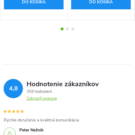
DO KOŠÍKA
DO KOŠÍKA
Hodnotenie zákazníkov
4,8
359 hodnotení
Zobraziť recenzie
Rýchle doručenie a kvalitná komunikácia
Peter Nežnik