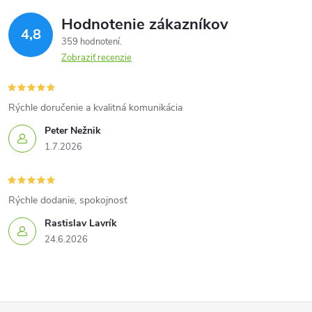
Hodnotenie zákazníkov
4,8
359 hodnotení
Zobraziť recenzie
Rýchle doručenie a kvalitná komunikácia
Peter Nežnik
1.7.2026
Rýchle dodanie, spokojnosť
Rastislav Lavrík
24.6.2026