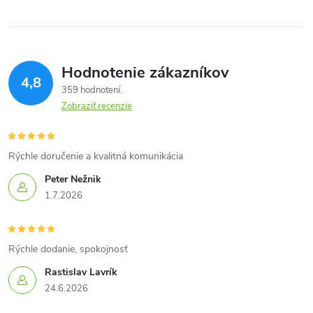
Hodnotenie zákazníkov
4,8
359 hodnotení
Zobraziť recenzie
Rýchle doručenie a kvalitná komunikácia
Peter Nežnik
1.7.2026
Rýchle dodanie, spokojnosť
Rastislav Lavrík
24.6.2026