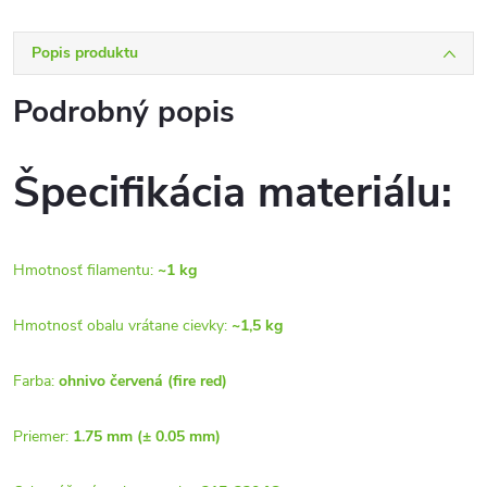
Popis produktu
Podrobný popis
Špecifikácia materiálu:
Hmotnosť filamentu:
~1 kg
Hmotnosť obalu vrátane cievky:
~1,5 kg
Farba:
ohnivo červená (fire red)
Priemer:
1.75 mm (± 0.05 mm)