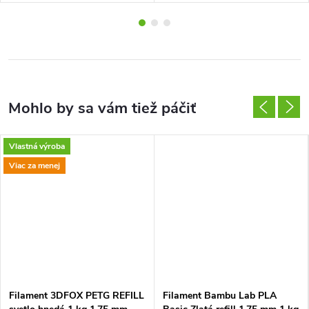
Vlastná výroba
Viac za menej
Filament 3DFOX PETG REFILL
Filament Bambu Lab PLA