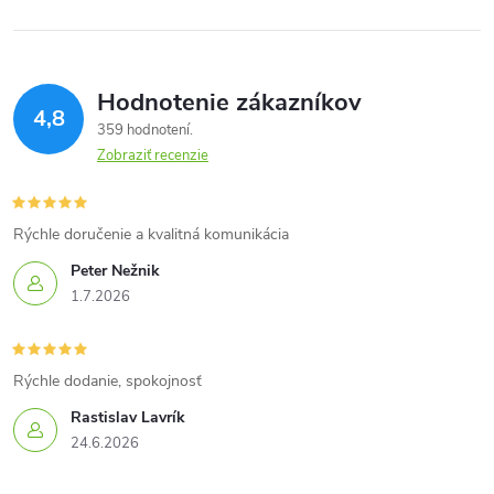
Hodnotenie zákazníkov
4,8
359 hodnotení
Zobraziť recenzie
Rýchle doručenie a kvalitná komunikácia
Peter Nežnik
1.7.2026
Rýchle dodanie, spokojnosť
Rastislav Lavrík
24.6.2026