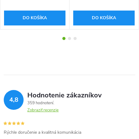
DO KOŠÍKA
DO KOŠÍKA
Hodnotenie zákazníkov
4,8
359 hodnotení
Zobraziť recenzie
Rýchle doručenie a kvalitná komunikácia