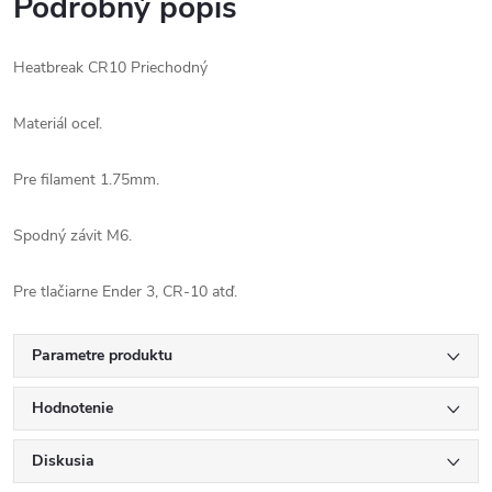
Podrobný popis
Heatbreak CR10 Priechodný
Materiál oceľ.
Pre filament 1.75mm.
Spodný závit M6.
Pre tlačiarne Ender 3, CR-10 atď.
Parametre produktu
Hodnotenie
Diskusia