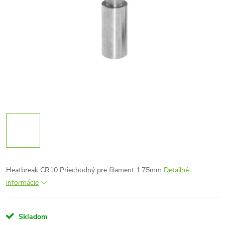
Heatbreak CR10 Priechodný pre filament 1.75mm
Detailné
informácie
Skladom