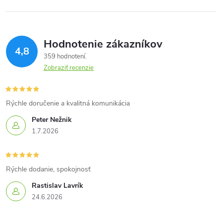
Hodnotenie zákazníkov
4,8
359 hodnotení
Zobraziť recenzie
Rýchle doručenie a kvalitná komunikácia
Peter Nežnik
1.7.2026
Rýchle dodanie, spokojnosť
Rastislav Lavrík
24.6.2026