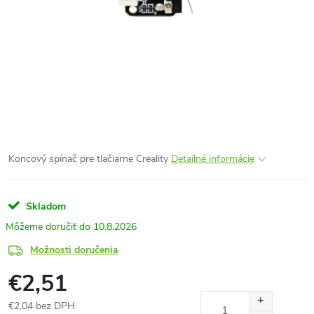
Koncový spínač pre tlačiarne Creality
Detailné informácie
Skladom
10.8.2026
Možnosti doručenia
€2,51
€2,04 bez DPH