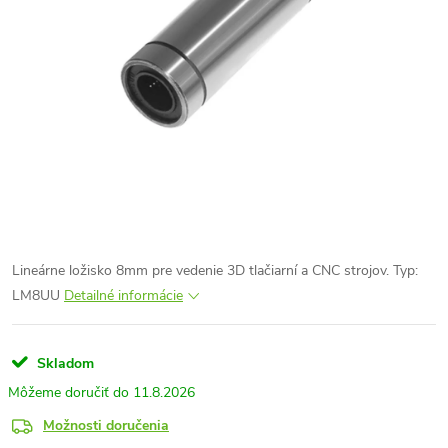
Lineárne ložisko 8mm pre vedenie 3D tlačiarní a CNC strojov. Typ:
LM8UU
Detailné informácie
Skladom
11.8.2026
Možnosti doručenia