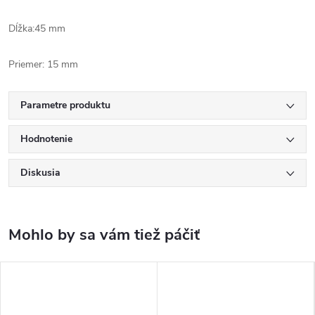
Dĺžka:45 mm
Priemer: 15 mm
Parametre produktu
Hodnotenie
Diskusia