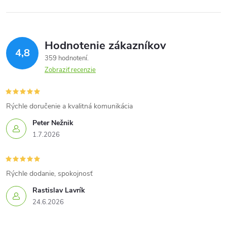
Hodnotenie zákazníkov
4,8
359 hodnotení
Zobraziť recenzie
Rýchle doručenie a kvalitná komunikácia
Peter Nežnik
1.7.2026
Rýchle dodanie, spokojnosť
Rastislav Lavrík
24.6.2026