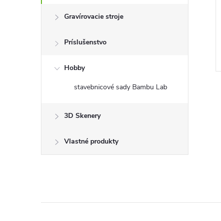
Gravírovacie stroje
Príslušenstvo
Hobby
stavebnicové sady Bambu Lab
3D Skenery
Vlastné produkty