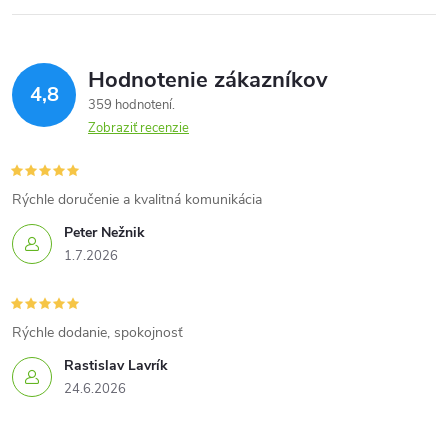
Hodnotenie zákazníkov
4,8
359 hodnotení
Zobraziť recenzie
Rýchle doručenie a kvalitná komunikácia
Peter Nežnik
1.7.2026
Rýchle dodanie, spokojnosť
Rastislav Lavrík
24.6.2026