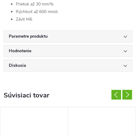
Prietok až 30 mm³/s
Rýchlosť až 600 mm/s
Závit M6
Parametre produktu
Hodnotenie
Diskusia
Súvisiaci tovar