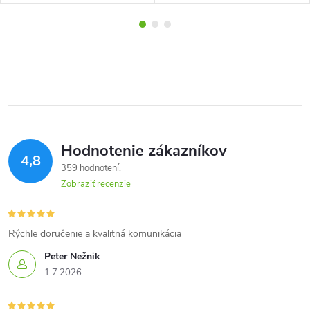
Hodnotenie zákazníkov
4,8
359 hodnotení
Zobraziť recenzie
Rýchle doručenie a kvalitná komunikácia
Peter Nežnik
1.7.2026