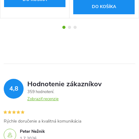
DO KOŠÍKA
Hodnotenie zákazníkov
4,8
359 hodnotení
Zobraziť recenzie
Rýchle doručenie a kvalitná komunikácia
Peter Nežnik
1.7.2026