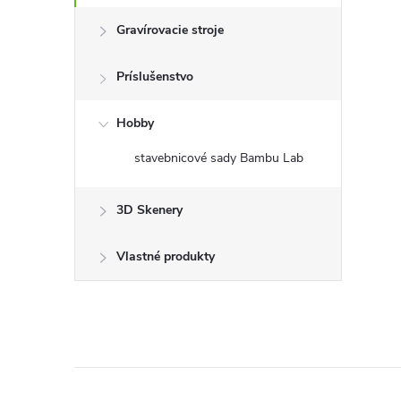
Gravírovacie stroje
Príslušenstvo
Hobby
stavebnicové sady Bambu Lab
3D Skenery
Vlastné produkty