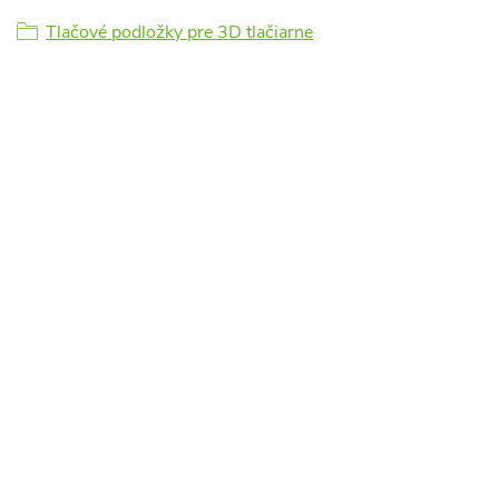
Tlačové podložky pre 3D tlačiarne