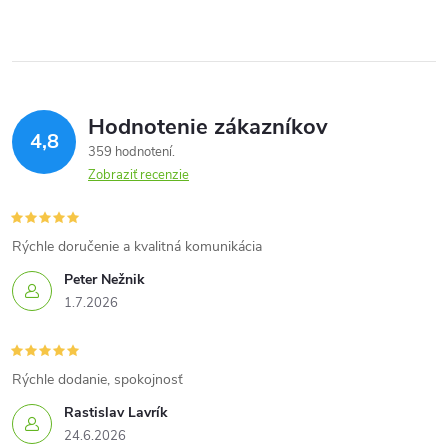
Hodnotenie zákazníkov
4,8
359 hodnotení
Zobraziť recenzie
Rýchle doručenie a kvalitná komunikácia
Peter Nežnik
1.7.2026
Rýchle dodanie, spokojnosť
Rastislav Lavrík
24.6.2026