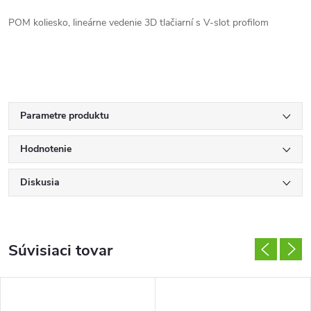
POM koliesko, lineárne vedenie 3D tlačiarní s V-slot profilom
Parametre produktu
Hodnotenie
Diskusia
Súvisiaci tovar