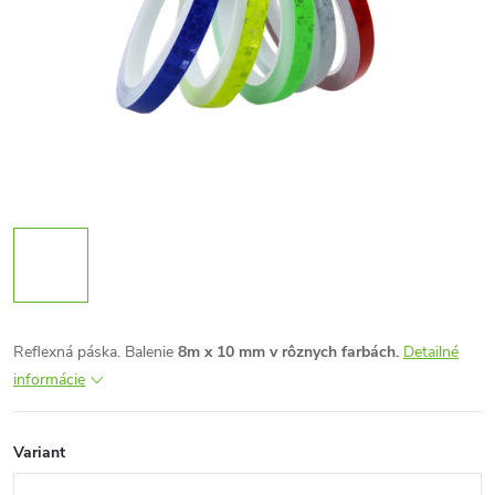
Reflexná páska. Balenie
8m x 10 mm v rôznych farbách.
Detailné
informácie
Variant