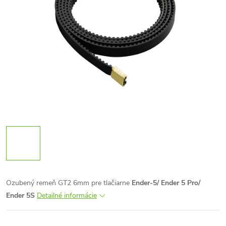
Ozubený remeň GT2 6mm pre tlačiarne
Ender-5/ Ender 5 Pro/
Ender 5S
Detailné informácie