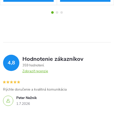
Hodnotenie zákazníkov
4,8
359 hodnotení
Zobraziť recenzie
Rýchle doručenie a kvalitná komunikácia
Peter Nežnik
1.7.2026