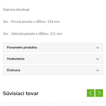
Súprava obsahuje:
1ks - Rovná pinzeta s dĺžkou: 134 mm
1ks - Zahnutá pinzeta s dĺžkou: 121 mm
Parametre produktu
Hodnotenie
Diskusia
Súvisiaci tovar