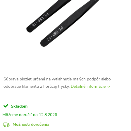
Súprava pinziet určená na vytiahnutie malých podpôr alebo
odobratie filamentu z horúcej trysky.
Detailné informácie
Skladom
12.8.2026
Možnosti doručenia