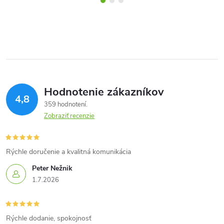
Hodnotenie zákazníkov
4,8
359 hodnotení
Zobraziť recenzie
Rýchle doručenie a kvalitná komunikácia
Peter Nežnik
1.7.2026
Rýchle dodanie, spokojnosť