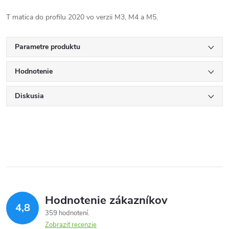
T matica do profilu 2020 vo verzii M3, M4 a M5.
Parametre produktu
Hodnotenie
Diskusia
Hodnotenie zákazníkov
4,8
359 hodnotení
Zobraziť recenzie