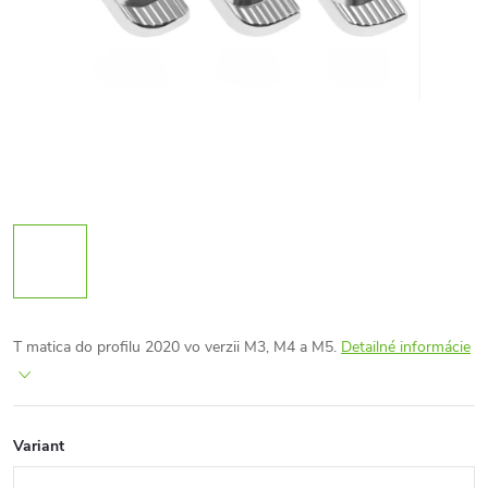
T matica do profilu 2020 vo verzii M3, M4 a M5.
Detailné informácie
Variant