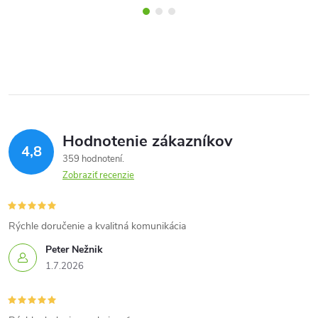
Hodnotenie zákazníkov
4,8
359 hodnotení
Zobraziť recenzie
Rýchle doručenie a kvalitná komunikácia
Peter Nežnik
1.7.2026