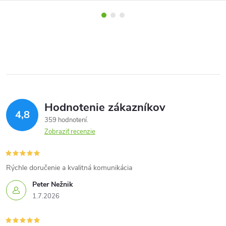
Hodnotenie zákazníkov
4,8
359 hodnotení
Zobraziť recenzie
Rýchle doručenie a kvalitná komunikácia
Peter Nežnik
1.7.2026