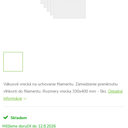
Vákuové vrecká na uchovanie filamentu. Zamedzenie preniknutiu
vlhkosti do filamentu. Rozmery vrecka 330x400 mm - 5ks.
Detailné
informácie
Skladom
12.8.2026