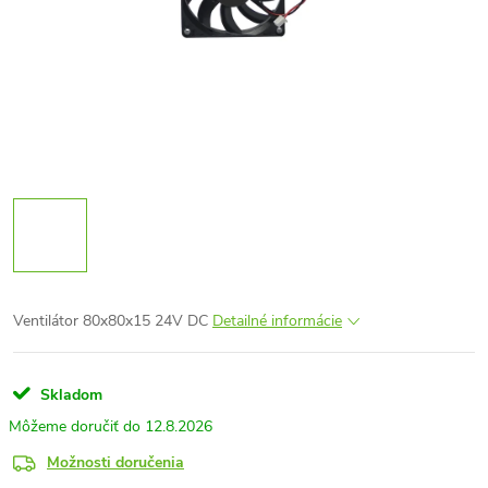
Ventilátor 80x80x15 24V DC
Detailné informácie
Skladom
12.8.2026
Možnosti doručenia