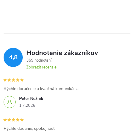
Hodnotenie zákazníkov
4,8
359 hodnotení
Zobraziť recenzie
Rýchle doručenie a kvalitná komunikácia
Peter Nežnik
1.7.2026
Rýchle dodanie, spokojnosť