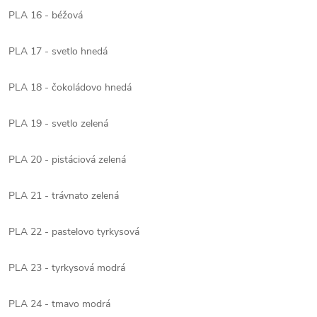
PLA 16 - béžová
PLA 17 - svetlo hnedá
PLA 18 - čokoládovo hnedá
PLA 19 - svetlo zelená
PLA 20 - pistáciová zelená
PLA 21 - trávnato zelená
PLA 22 - pastelovo tyrkysová
PLA 23 - tyrkysová modrá
PLA 24 - tmavo modrá