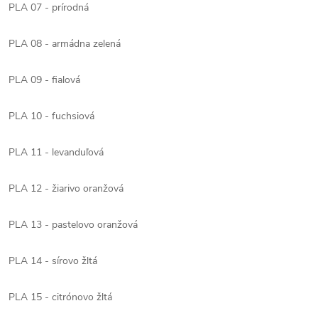
PLA 07 - prírodná
PLA 08 - armádna zelená
PLA 09 - fialová
PLA 10 - fuchsiová
PLA 11 - levanduľová
PLA 12 - žiarivo oranžová
PLA 13 - pastelovo oranžová
PLA 14 - sírovo žltá
PLA 15 - citrónovo žltá