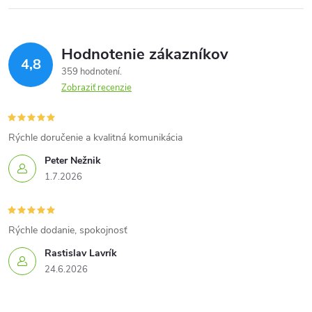
Hodnotenie zákazníkov
4,8
359 hodnotení
Zobraziť recenzie
Rýchle doručenie a kvalitná komunikácia
Peter Nežnik
1.7.2026
Rýchle dodanie, spokojnosť
Rastislav Lavrík
24.6.2026