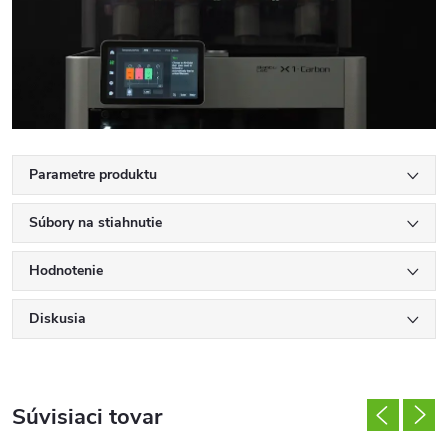
Parametre produktu
Súbory na stiahnutie
Hodnotenie
Diskusia
Súvisiaci tovar