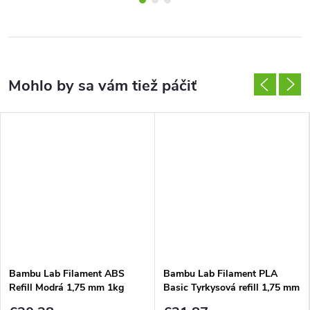
Bambu Lab Filament ABS
Bambu Lab Filament PLA
Refill Modrá 1,75 mm 1kg
Basic Tyrkysová refill 1,75 mm
1 kg