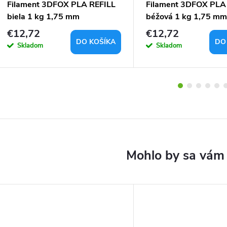
Filament 3DFOX PLA REFILL
Filament 3DFOX PLA
biela 1 kg 1,75 mm
béžová 1 kg 1,75 mm
€12,72
€12,72
DO KOŠÍKA
DO
Skladom
Skladom