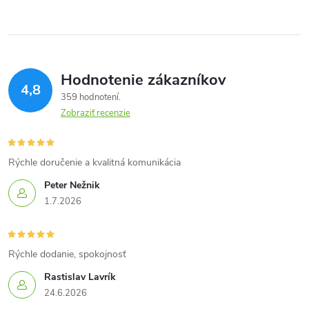
Hodnotenie zákazníkov
4,8
359 hodnotení
Zobraziť recenzie
Rýchle doručenie a kvalitná komunikácia
Peter Nežnik
1.7.2026
Rýchle dodanie, spokojnosť
Rastislav Lavrík
24.6.2026