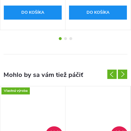
DO KOŠÍKA
DO KOŠÍKA
Vlastná výroba