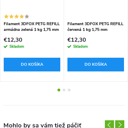
Filament 3DFOX PETG REFILL
Filament 3DFOX PETG REFILL
armádna zelená 1 kg 1,75 mm
červená 1 kg 1,75 mm
€12,30
€12,30
Skladom
Skladom
DO KOŠÍKA
DO KOŠÍKA