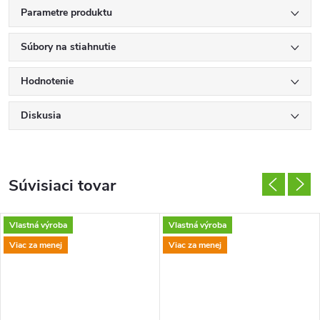
Parametre produktu
Súbory na stiahnutie
Hodnotenie
Diskusia
Súvisiaci tovar
Vlastná výroba
Vlastná výroba
Viac za menej
Viac za menej