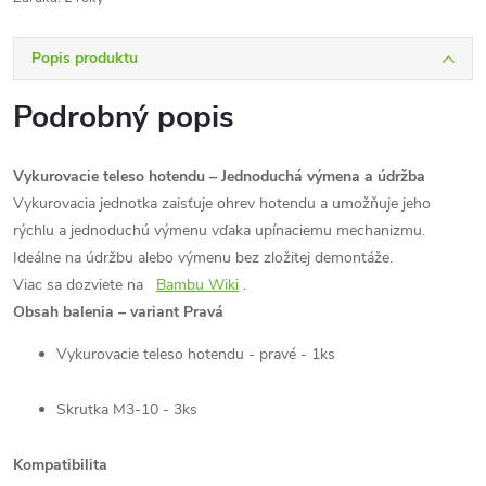
Popis produktu
Podrobný popis
Vykurovacie teleso hotendu – Jednoduchá výmena a údržba
Vykurovacia jednotka zaisťuje ohrev hotendu a umožňuje jeho
rýchlu a jednoduchú výmenu vďaka upínaciemu mechanizmu.
Ideálne na údržbu alebo výmenu bez zložitej demontáže.
Viac sa dozviete na
Bambu Wiki
.
Obsah balenia – variant Pravá
Vykurovacie teleso hotendu - pravé - 1ks
Skrutka M3-10 - 3ks
Kompatibilita