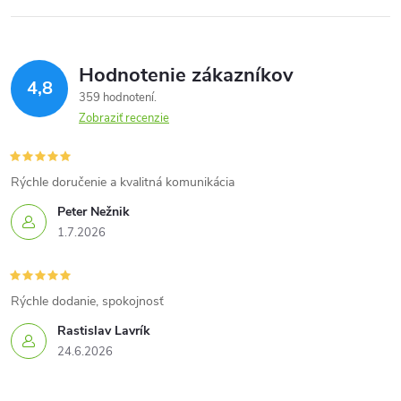
Hodnotenie zákazníkov
4,8
359 hodnotení
Zobraziť recenzie
Rýchle doručenie a kvalitná komunikácia
Peter Nežnik
1.7.2026
Rýchle dodanie, spokojnosť
Rastislav Lavrík
24.6.2026