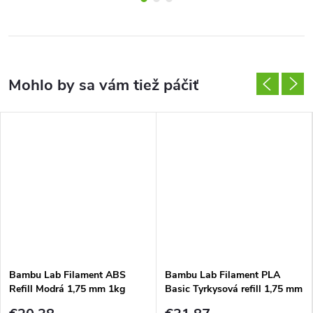
Bambu Lab Filament ABS
Bambu Lab Filament PLA
Refill Modrá 1,75 mm 1kg
Basic Tyrkysová refill 1,75 mm
1 kg