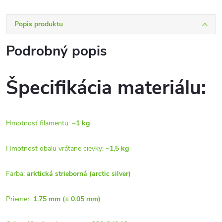
Popis produktu
Podrobný popis
Špecifikácia materiálu:
Hmotnosť filamentu:
~1 kg
Hmotnosť obalu vrátane cievky:
~1,5 kg
Farba:
arktická strieborná (arctic silver)
Priemer:
1.75 mm (± 0.05 mm)