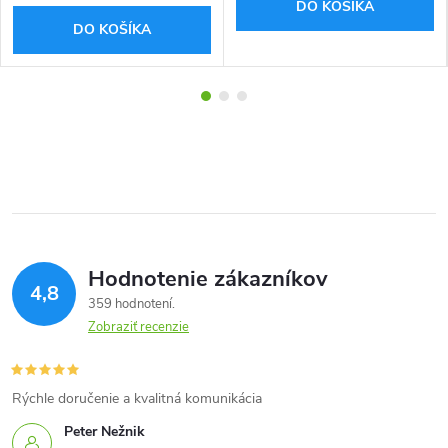
DO KOŠÍKA
DO KOŠÍKA
Hodnotenie zákazníkov
4,8
359 hodnotení
Zobraziť recenzie
Rýchle doručenie a kvalitná komunikácia
Peter Nežnik