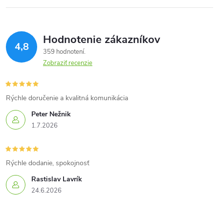
Hodnotenie zákazníkov
4,8
359 hodnotení
Zobraziť recenzie
Rýchle doručenie a kvalitná komunikácia
Peter Nežnik
1.7.2026
Rýchle dodanie, spokojnosť
Rastislav Lavrík
24.6.2026