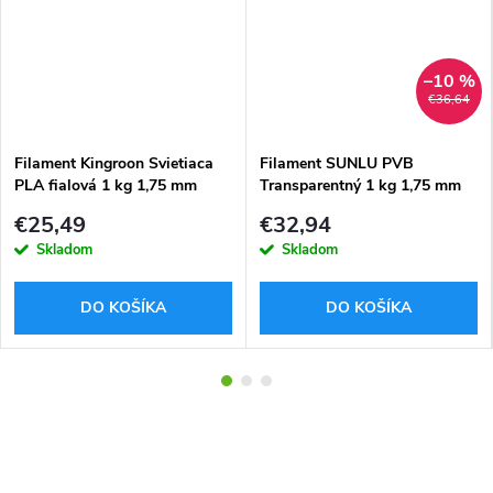
–10 %
€36,64
Filament Kingroon Svietiaca
Filament SUNLU PVB
PLA fialová 1 kg 1,75 mm
Transparentný 1 kg 1,75 mm
€25,49
€32,94
Skladom
Skladom
DO KOŠÍKA
DO KOŠÍKA