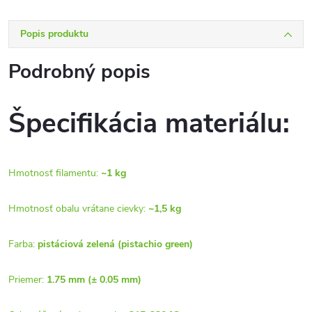
Popis produktu
Podrobný popis
Špecifikácia materiálu:
Hmotnosť filamentu:
~1 kg
Hmotnosť obalu vrátane cievky:
~1,5 kg
Farba:
pistáciová zelená (pistachio green)
Priemer:
1.75 mm (± 0.05 mm)