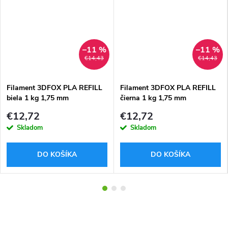
–11 %
–11 %
€14,43
€14,43
Filament 3DFOX PLA REFILL
Filament 3DFOX PLA REFILL
biela 1 kg 1,75 mm
čierna 1 kg 1,75 mm
€12,72
€12,72
Skladom
Skladom
DO KOŠÍKA
DO KOŠÍKA