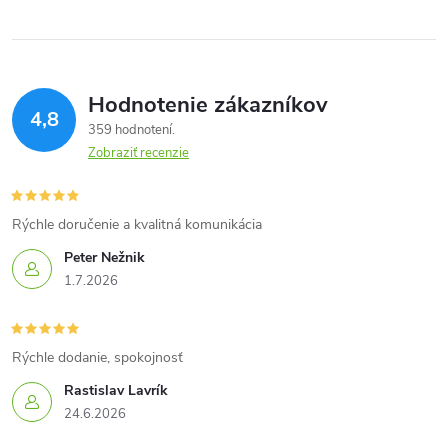
Hodnotenie zákazníkov
4,8
359 hodnotení
Zobraziť recenzie
Rýchle doručenie a kvalitná komunikácia
Peter Nežnik
1.7.2026
Rýchle dodanie, spokojnosť
Rastislav Lavrík
24.6.2026