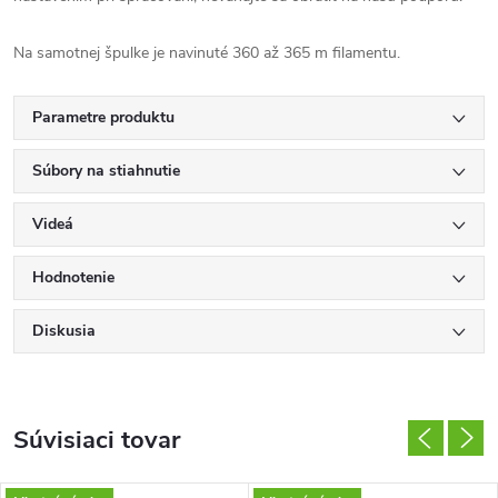
Na samotnej špulke je navinuté 360 až 365 m filamentu.
Parametre produktu
Súbory na stiahnutie
Videá
Hodnotenie
Diskusia
Súvisiaci tovar