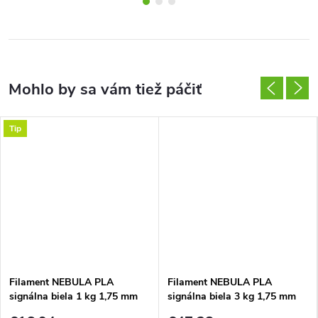
Tip
Filament NEBULA PLA
Filament NEBULA PLA
signálna biela 1 kg 1,75 mm
signálna biela 3 kg 1,75 mm