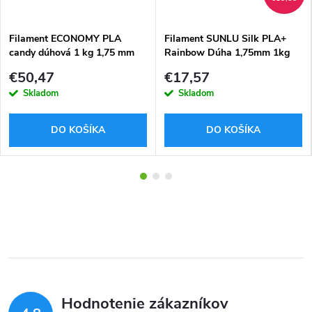
Filament ECONOMY PLA
Filament SUNLU Silk PLA+
candy dúhová 1 kg 1,75 mm
Rainbow Dúha 1,75mm 1kg
€50,47
€17,57
Skladom
Skladom
DO KOŠÍKA
DO KOŠÍKA
Hodnotenie zákazníkov