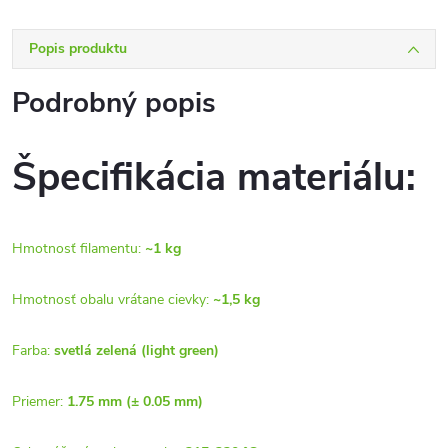
Popis produktu
Podrobný popis
Špecifikácia materiálu:
Hmotnosť filamentu:
~1 kg
Hmotnosť obalu vrátane cievky:
~1,5 kg
Farba:
svetlá zelená (light green)
Priemer:
1.75 mm (± 0.05 mm)