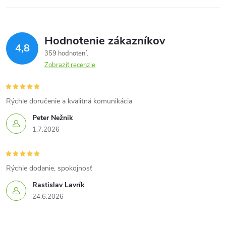
Hodnotenie zákazníkov
4,8
359 hodnotení
Zobraziť recenzie
Rýchle doručenie a kvalitná komunikácia
Peter Nežnik
1.7.2026
Rýchle dodanie, spokojnosť
Rastislav Lavrík
24.6.2026