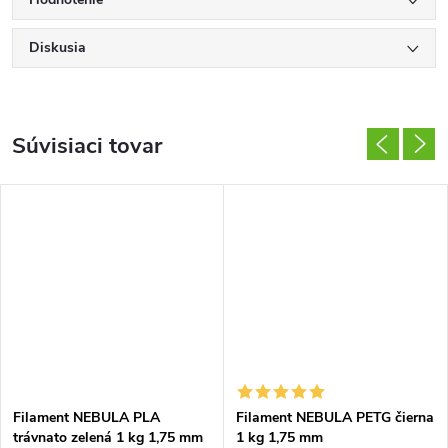
Diskusia
Súvisiaci tovar
Filament NEBULA PLA
Filament NEBULA PETG čierna
trávnato zelená 1 kg 1,75 mm
1 kg 1,75 mm