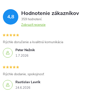
Hodnotenie zákazníkov
4,8
359 hodnotení
Zobraziť recenzie
Rýchle doručenie a kvalitná komunikácia
Peter Nežnik
1.7.2026
Rýchle dodanie, spokojnosť
Rastislav Lavrík
24.6.2026