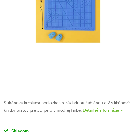
Silikónová kresliaca podložka so základnou šablónou a 2 silikónové
krytky prstov pre 3D pero v modrej farbe.
Detailné informácie
Skladom