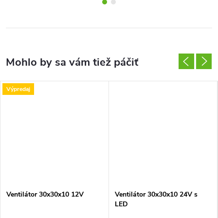
Výpredaj
Ventilátor 30x30x10 12V
Ventilátor 30x30x10 24V s
LED