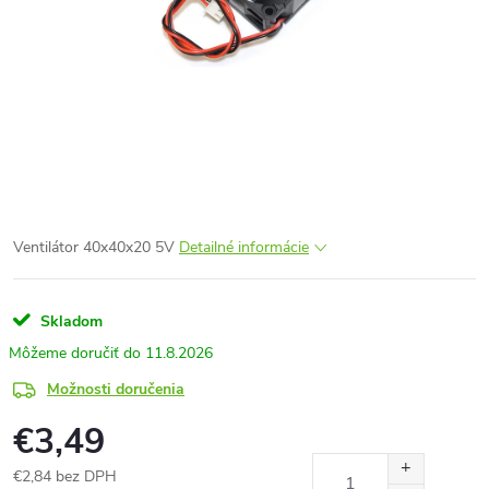
Ventilátor 40x40x20 5V
Detailné informácie
Skladom
11.8.2026
Možnosti doručenia
€3,49
€2,84 bez DPH