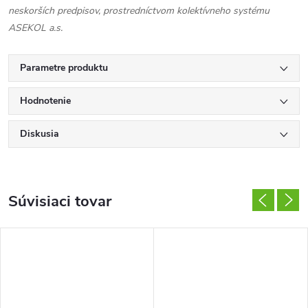
neskorších predpisov, prostredníctvom kolektívneho systému
ASEKOL a.s.
Parametre produktu
Hodnotenie
Diskusia
Súvisiaci tovar