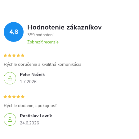
Hodnotenie zákazníkov
4,8
359 hodnotení
Zobraziť recenzie
Rýchle doručenie a kvalitná komunikácia
Peter Nežnik
1.7.2026
Rýchle dodanie, spokojnosť
Rastislav Lavrík
24.6.2026