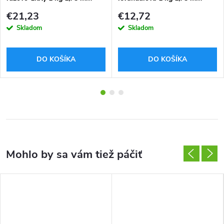
€21,23
€12,72
Skladom
Skladom
DO KOŠÍKA
DO KOŠÍKA