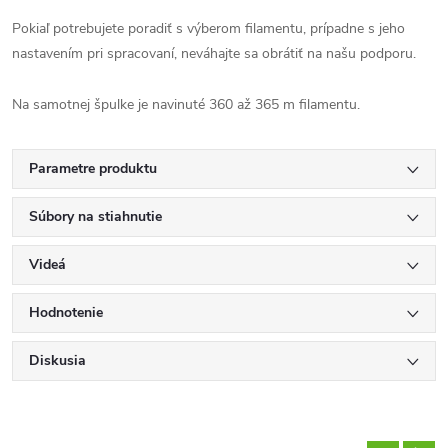
Pokiaľ potrebujete poradiť s výberom filamentu, prípadne s jeho
nastavením pri spracovaní, neváhajte sa obrátiť na našu podporu.
Na samotnej špulke je navinuté 360 až 365 m filamentu.
Parametre produktu
Súbory na stiahnutie
Videá
Hodnotenie
Diskusia